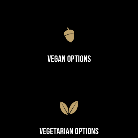
Vegan Options
Vegetarian Options