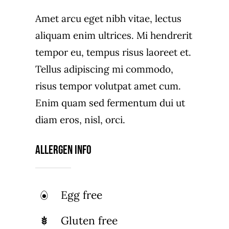
Amet arcu eget nibh vitae, lectus
aliquam enim ultrices. Mi hendrerit
tempor eu, tempus risus laoreet et.
Tellus adipiscing mi commodo,
risus tempor volutpat amet cum.
Enim quam sed fermentum dui ut
diam eros, nisl, orci.
Allergen Info
Egg free
Gluten free