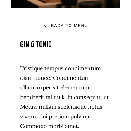
BACK TO MENU
Gin & Tonic
Tristique tempus condimentum
diam donec. Condimentum
ullamcorper sit elementum
hendrerit mi nulla in consequat, ut.
Metus, nullam scelerisque netus
viverra dui pretium pulvinar.
Commodo morbi amet.