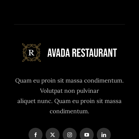
Quam eu proin sit massa condimentum.
Volutpat non pulvinar
aliquet nunc. Quam eu proin sit massa
condimentum.